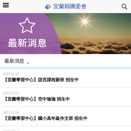
宜蘭縣團委會
最新消息
2023.12.16
【宜蘭學習中心】語言課程新班 招生中
2023.12.15
【宜蘭學習中心】空中瑜珈 招生中
2023.12.14
【宜蘭學習中心】國小高年級作文班 招生中