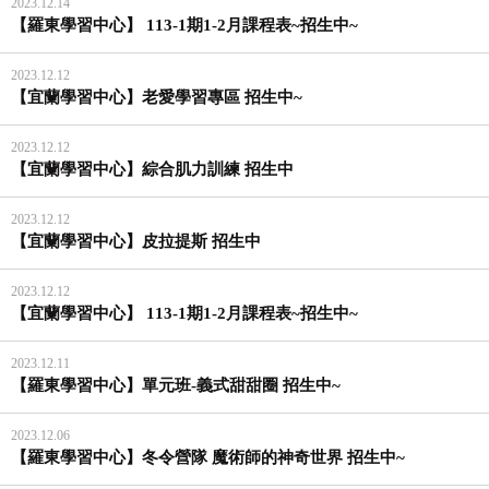
2023.12.14
【羅東學習中心】 113-1期1-2月課程表~招生中~
2023.12.12
【宜蘭學習中心】老愛學習專區 招生中~
2023.12.12
【宜蘭學習中心】綜合肌力訓練 招生中
2023.12.12
【宜蘭學習中心】皮拉提斯 招生中
2023.12.12
【宜蘭學習中心】 113-1期1-2月課程表~招生中~
2023.12.11
【羅東學習中心】單元班-義式甜甜圈 招生中~
2023.12.06
【羅東學習中心】冬令營隊 魔術師的神奇世界 招生中~